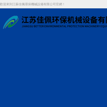
歡迎來到江蘇佳佩環保機械設備有限公司官網！